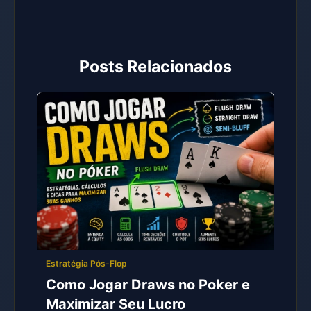
Posts Relacionados
Estratégia Pós-Flop
Como Jogar Draws no Poker e
Maximizar Seu Lucro