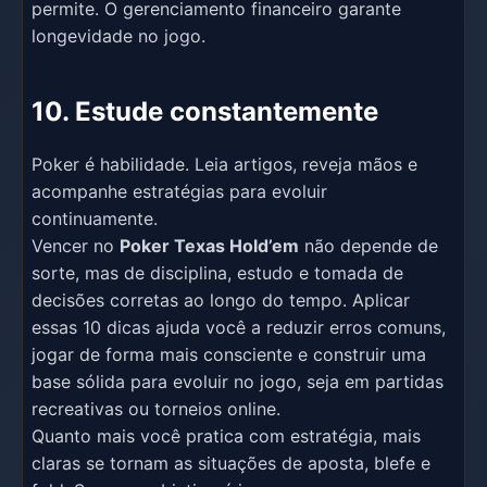
permite. O gerenciamento financeiro garante
longevidade no jogo.
10. Estude constantemente
Poker é habilidade. Leia artigos, reveja mãos e
acompanhe estratégias para evoluir
continuamente.
Vencer no
Poker Texas Hold’em
não depende de
sorte, mas de disciplina, estudo e tomada de
decisões corretas ao longo do tempo. Aplicar
essas 10 dicas ajuda você a reduzir erros comuns,
jogar de forma mais consciente e construir uma
base sólida para evoluir no jogo, seja em partidas
recreativas ou torneios online.
Quanto mais você pratica com estratégia, mais
claras se tornam as situações de aposta, blefe e