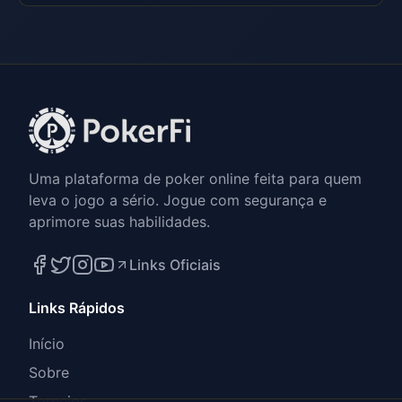
Uma plataforma de poker online feita para quem
leva o jogo a sério. Jogue com segurança e
aprimore suas habilidades.
Links Oficiais
Links Rápidos
Início
Sobre
Torneios