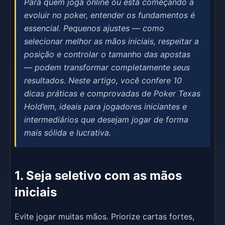
Para quem joga online ou está começando a
evoluir no poker, entender os fundamentos é
essencial. Pequenos ajustes — como
selecionar melhor as mãos iniciais, respeitar a
posição e controlar o tamanho das apostas
— podem transformar completamente seus
resultados. Neste artigo, você confere 10
dicas práticas e comprovadas de Poker Texas
Hold’em, ideais para jogadores iniciantes e
intermediários que desejam jogar de forma
mais sólida e lucrativa.
1. Seja seletivo com as mãos
iniciais
Evite jogar muitas mãos. Priorize cartas fortes,