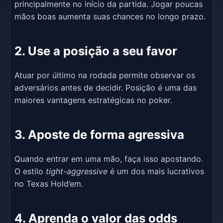
principalmente no início da partida. Jogar poucas
mãos boas aumenta suas chances no longo prazo.
2. Use a posição a seu favor
Atuar por último na rodada permite observar os
adversários antes de decidir. Posição é uma das
maiores vantagens estratégicas no poker.
3. Aposte de forma agressiva
Quando entrar em uma mão, faça isso apostando.
O estilo
tight-aggressive
é um dos mais lucrativos
no Texas Hold’em.
4. Aprenda o valor das odds