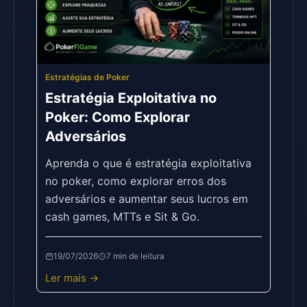
Estratégias de Poker
Estratégia Exploitativa no
Poker: Como Explorar
Adversários
Aprenda o que é estratégia exploitativa
no poker, como explorar erros dos
adversários e aumentar seus lucros em
cash games, MTTs e Sit & Go.
19/07/2026
7 min de leitura
Ler mais →