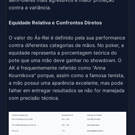
contra a variância.
Equidade Relativa e Confrontos Diretos
O valor do Ás-Rei é definido pela sua performance
contra diferentes categorias de mãos. No poker, a
equidade representa a porcentagem teórica do
pote que uma mão deve ganhar no showdown. O
AK é frequentemente referido como "Anna
Kournikova" porque, assim como a famosa tenista,
a mão possui uma aparência excelente, mas pode
falhar em entregar resultados se não for manejada
com precisão técnica.