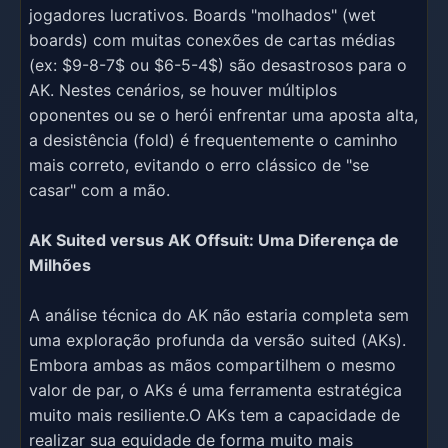
jogadores lucrativos. Boards "molhados" (wet
boards) com muitas conexões de cartas médias
(ex: $9-8-7$ ou $6-5-4$) são desastrosos para o
AK. Nestes cenários, se houver múltiplos
oponentes ou se o herói enfrentar uma aposta alta,
a desistência (fold) é frequentemente o caminho
mais correto, evitando o erro clássico de "se
casar" com a mão.
AK Suited versus AK Offsuit: Uma Diferença de
Milhões
A análise técnica do AK não estaria completa sem
uma exploração profunda da versão suited (AKs).
Embora ambas as mãos compartilhem o mesmo
valor de par, o AKs é uma ferramenta estratégica
muito mais resiliente.O AKs tem a capacidade de
realizar sua equidade de forma muito mais