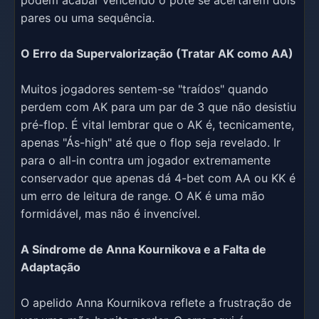
podem acabar vencendo o pote se acertarem dois
pares ou uma sequência.
O Erro da Supervalorização (Tratar AK como AA)
Muitos jogadores sentem-se "traídos" quando
perdem com AK para um par de 3 que não desistiu
pré-flop. É vital lembrar que o AK é, tecnicamente,
apenas "Ás-high" até que o flop seja revelado. Ir
para o all-in contra um jogador extremamente
conservador que apenas dá 4-bet com AA ou KK é
um erro de leitura de range. O AK é uma mão
formidável, mas não é invencível.
A Síndrome de Anna Kournikova e a Falta de
Adaptação
O apelido Anna Kournikova reflete a frustração de