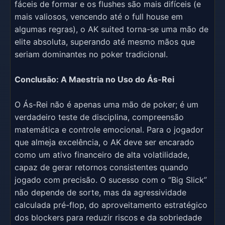
fáceis de formar e os flushes são mais difíceis (e
mais valiosos, vencendo até o full house em
algumas regras), o AK suited torna-se uma mão de
elite absoluta, superando até mesmo mãos que
seriam dominantes no poker tradicional.
Conclusão: A Maestria no Uso do Ás-Rei
O Ás-Rei não é apenas uma mão de poker; é um
verdadeiro teste de disciplina, compreensão
matemática e controle emocional. Para o jogador
que almeja excelência, o AK deve ser encarado
como um ativo financeiro de alta volatilidade,
capaz de gerar retornos consistentes quando
jogado com precisão. O sucesso com o “Big Slick”
não depende de sorte, mas da agressividade
calculada pré-flop, do aproveitamento estratégico
dos blockers para reduzir riscos e da sobriedade