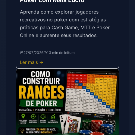
Aprenda como explorar jogadores
recreativos no poker com estratégias
práticas para Cash Game, MTT e Poker
Online e aumente seus resultados.
27/07/2026
13 min de leitura
Ler mais →