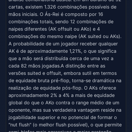
cartas, existem 1.326 combinações possíveis de
mãos iniciais. O Ás-Rei é composto por 16
combinações totais, sendo 12 combinações de
naipes diferentes (AK offsuit ou AKo) e 4
combinações do mesmo naipe (AK suited ou AKs).
A probabilidade de um jogador receber qualquer
AK é de aproximadamente 1,21%, o que significa
que a mão será distribuída cerca de uma vez a
cada 82 mãos jogadas.A distinção entre as
versões suited e offsuit, embora sutil em termos
de equidade bruta pré-flop, torna-se dramática na
realização de equidade pós-flop. O AKs oferece
aproximadamente 2% a 4% a mais de equidade
global do que o AKo contra o range médio de um
oponente, mas sua verdadeira vantagem reside na
jogabilidade superior e no potencial de formar o
"nut flush" (o melhor flush possível), o que permite
semi-blefes mais agressivos e maior proteção