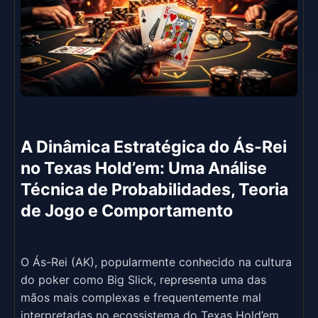
A Dinâmica Estratégica do Ás-Rei
no Texas Hold’em: Uma Análise
Técnica de Probabilidades, Teoria
de Jogo e Comportamento
O Ás-Rei (AK), popularmente conhecido na cultura
do poker como Big Slick, representa uma das
mãos mais complexas e frequentemente mal
interpretadas no ecossistema do Texas Hold’em