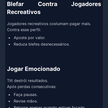
Blefar Contra Jogadores
Recreativos
Jogadores recreativos costumam pagar mais.
Contra esse perfil:
Aposte por valor.
Reduza blefes desnecessários.
Jogar Emocionado
Tilt destrói resultados.
Após perdas consecutivas:
Faça pausas.
Revise mãos.
Retorne apenas quando estiver focado.