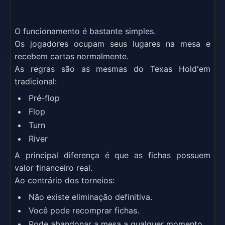
O funcionamento é bastante simples.
Os jogadores ocupam seus lugares na mesa e
recebem cartas normalmente.
As regras são as mesmas do Texas Hold'em
tradicional:
Pré-flop
Flop
Turn
River
A principal diferença é que as fichas possuem
valor financeiro real.
Ao contrário dos torneios:
Não existe eliminação definitiva.
Você pode recomprar fichas.
Pode abandonar a mesa a qualquer momento.