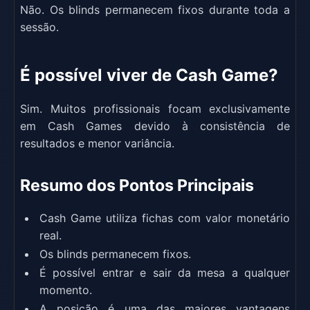
Não. Os blinds permanecem fixos durante toda a
sessão.
É possível viver de Cash Game?
Sim. Muitos profissionais focam exclusivamente
em Cash Games devido à consistência de
resultados e menor variância.
Resumo dos Pontos Principais
Cash Game utiliza fichas com valor monetário
real.
Os blinds permanecem fixos.
É possível entrar e sair da mesa a qualquer
momento.
A posição é uma das maiores vantagens