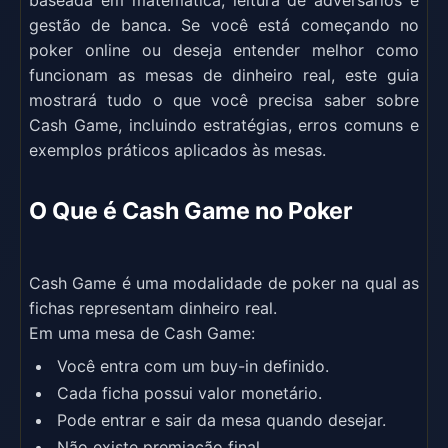
baseada em matemática, leitura de adversários e
gestão de banca. Se você está começando no
poker online ou deseja entender melhor como
funcionam as mesas de dinheiro real, este guia
mostrará tudo o que você precisa saber sobre
Cash Game, incluindo estratégias, erros comuns e
exemplos práticos aplicados às mesas.
O Que é Cash Game no Poker
Cash Game é uma modalidade de poker na qual as
fichas representam dinheiro real.
Em uma mesa de Cash Game:
Você entra com um buy-in definido.
Cada ficha possui valor monetário.
Pode entrar e sair da mesa quando desejar.
Não existe premiação final.