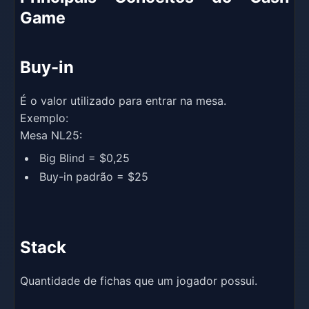
Game
Buy-in
É o valor utilizado para entrar na mesa.
Exemplo:
Mesa NL25:
Big Blind = $0,25
Buy-in padrão = $25
Stack
Quantidade de fichas que um jogador possui.