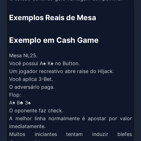
Exemplos Reais de Mesa
Exemplo em Cash Game
Mesa NL25.
Você possui A♠ K♠ no Button.
Um jogador recreativo abre raise do Hijack.
Você aplica 3-Bet.
O adversário paga.
Flop:
A♦ 8♣ 3♠
O oponente faz check.
A melhor linha normalmente é apostar por valor
imediatamente.
Muitos iniciantes tentam induzir blefes