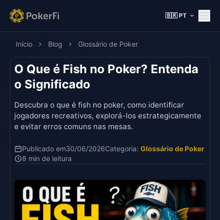
Selecionar idio
Início
Blog
Glossário de Poker
O Que é Fish no Poker? Entenda
o Significado
Descubra o que é fish no poker, como identificar
jogadores recreativos, explorá-los estrategicamente
e evitar erros comuns nas mesas.
Publicado em
30/06/2026
Categoria:
Glossário de Poker
8 min de leitura