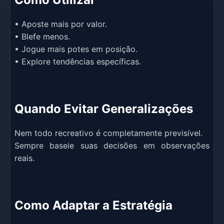
• Aposte mais por valor.
• Blefe menos.
• Jogue mais potes em posição.
• Explore tendências específicas.
Quando Evitar Generalizações
Nem todo recreativo é completamente previsível.
Sempre baseie suas decisões em observações
reais.
Como Adaptar a Estratégia