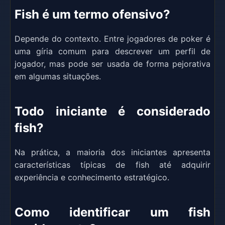
Fish é um termo ofensivo?
Depende do contexto. Entre jogadores de poker é
uma gíria comum para descrever um perfil de
jogador, mas pode ser usada de forma pejorativa
em algumas situações.
Todo iniciante é considerado
fish?
Na prática, a maioria dos iniciantes apresenta
características típicas de fish até adquirir
experiência e conhecimento estratégico.
Como identificar um fish