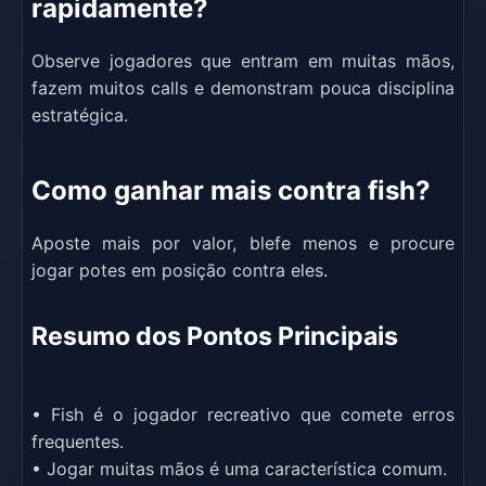
rapidamente?
Observe jogadores que entram em muitas mãos,
fazem muitos calls e demonstram pouca disciplina
estratégica.
Como ganhar mais contra fish?
Aposte mais por valor, blefe menos e procure
jogar potes em posição contra eles.
Resumo dos Pontos Principais
• Fish é o jogador recreativo que comete erros
frequentes.
• Jogar muitas mãos é uma característica comum.