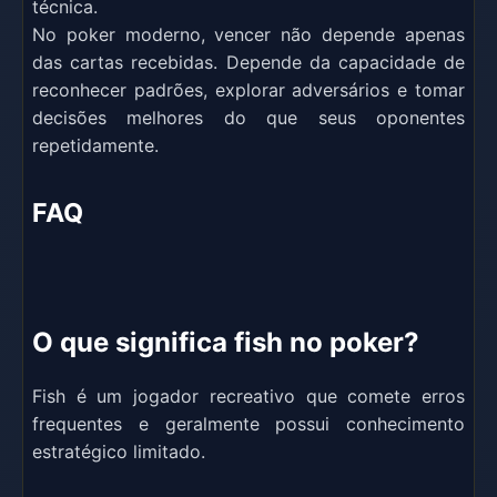
técnica.
No poker moderno, vencer não depende apenas
das cartas recebidas. Depende da capacidade de
reconhecer padrões, explorar adversários e tomar
decisões melhores do que seus oponentes
repetidamente.
FAQ
O que significa fish no poker?
Fish é um jogador recreativo que comete erros
frequentes e geralmente possui conhecimento
estratégico limitado.