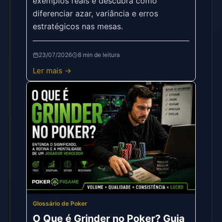
exemplos reais e descubra como
diferenciar azar, variância e erros
estratégicos nas mesas.
23/07/2026
8 min de leitura
Ler mais →
Glossário de Poker
O Que é Grinder no Poker? Guia