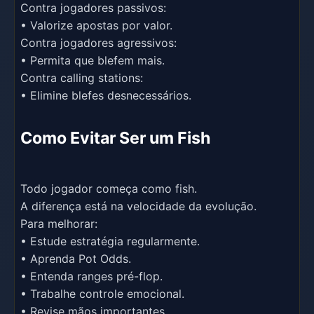
Contra jogadores passivos:
• Valorize apostas por valor.
Contra jogadores agressivos:
• Permita que blefem mais.
Contra calling stations:
• Elimine blefes desnecessários.
Como Evitar Ser um Fish
Todo jogador começa como fish.
A diferença está na velocidade da evolução.
Para melhorar:
• Estude estratégia regularmente.
• Aprenda Pot Odds.
• Entenda ranges pré-flop.
• Trabalhe controle emocional.
• Revise mãos importantes.