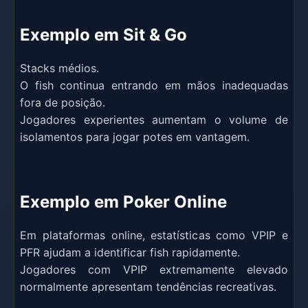
Exemplo em Sit & Go
Stacks médios.
O fish continua entrando em mãos inadequadas
fora de posição.
Jogadores experientes aumentam o volume de
isolamentos para jogar potes em vantagem.
Exemplo em Poker Online
Em plataformas online, estatísticas como VPIP e
PFR ajudam a identificar fish rapidamente.
Jogadores com VPIP extremamente elevado
normalmente apresentam tendências recreativas.