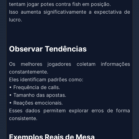
tentam jogar potes contra fish em posição.
Isso aumenta significativamente a expectativa de
lucro.
Observar Tendências
Os melhores jogadores coletam informações
constantemente.
Eles identificam padrões como:
• Frequência de calls.
• Tamanho das apostas.
• Reações emocionais.
Esses dados permitem explorar erros de forma
consistente.
Exemplos Reais de Mesa