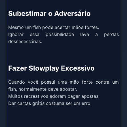
Subestimar o Adversário
Mesmo um fish pode acertar mãos fortes.
Ignorar essa possibilidade leva a perdas
desnecessárias.
Fazer Slowplay Excessivo
Quando você possui uma mão forte contra um
fish, normalmente deve apostar.
Muitos recreativos adoram pagar apostas.
Dar cartas grátis costuma ser um erro.