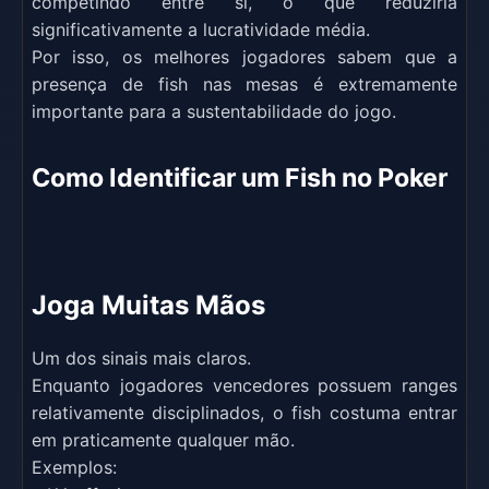
competindo entre si, o que reduziria
significativamente a lucratividade média.
Por isso, os melhores jogadores sabem que a
presença de fish nas mesas é extremamente
importante para a sustentabilidade do jogo.
Como Identificar um Fish no Poker
Joga Muitas Mãos
Um dos sinais mais claros.
Enquanto jogadores vencedores possuem ranges
relativamente disciplinados, o fish costuma entrar
em praticamente qualquer mão.
Exemplos: