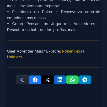
mais lucrativos para explorar.
• Psicologia do Poker – Desenvolva controle
emocional nas mesas.
• Como Pensam os Jogadores Vencedores –
Descubra os hábitos dos profissionais.
Quer Aprender Mais? Explore:
Poker Texas
Hold'em