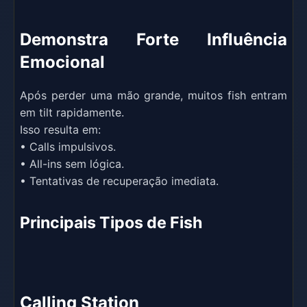
Demonstra Forte Influência
Emocional
Após perder uma mão grande, muitos fish entram
em tilt rapidamente.
Isso resulta em:
• Calls impulsivos.
• All-ins sem lógica.
• Tentativas de recuperação imediata.
Principais Tipos de Fish
Calling Station