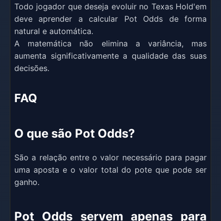
Todo jogador que deseja evoluir no Texas Hold'em
deve aprender a calcular Pot Odds de forma
natural e automática.
A matemática não elimina a variância, mas
aumenta significativamente a qualidade das suas
decisões.
FAQ
O que são Pot Odds?
São a relação entre o valor necessário para pagar
uma aposta e o valor total do pote que pode ser
ganho.
Pot Odds servem apenas para