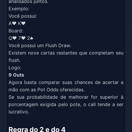
analisados juntos.
Exemplo:
Você possui:
A♥ K♥
Board:
Q♥ 7♥ 2♣
Você possui um Flush Draw.
Existem nove cartas restantes que completam seu
flush.
Logo:
9 Outs
Agora basta comparar suas chances de acertar a
mão com as Pot Odds oferecidas.
Se sua probabilidade de melhorar for superior à
porcentagem exigida pelo pote, o call tende a ser
lucrativo.
Regra do 2 e do 4