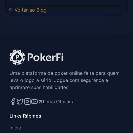
← Voltar ao Blog
Uma plataforma de poker online feita para quem
leva o jogo a sério. Jogue com segurança e
aprimore suas habilidades.
Links Oficiais
Links Rápidos
Início