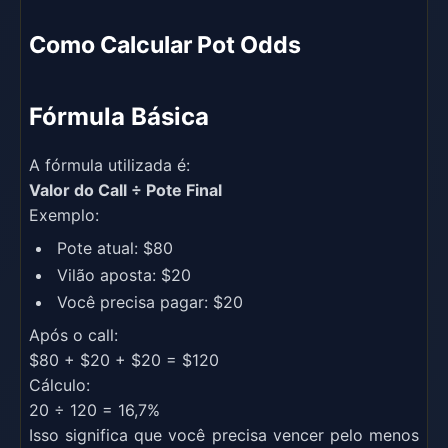
Como Calcular Pot Odds
Fórmula Básica
A fórmula utilizada é:
Valor do Call ÷ Pote Final
Exemplo:
Pote atual: $80
Vilão aposta: $20
Você precisa pagar: $20
Após o call:
$80 + $20 + $20 = $120
Cálculo:
20 ÷ 120 = 16,7%
Isso significa que você precisa vencer pelo menos