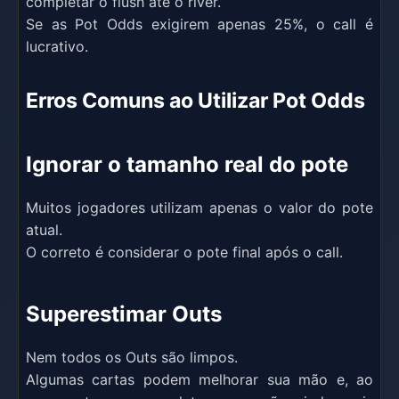
completar o flush até o river.
Se as Pot Odds exigirem apenas 25%, o call é
lucrativo.
Erros Comuns ao Utilizar Pot Odds
Ignorar o tamanho real do pote
Muitos jogadores utilizam apenas o valor do pote
atual.
O correto é considerar o pote final após o call.
Superestimar Outs
Nem todos os Outs são limpos.
Algumas cartas podem melhorar sua mão e, ao