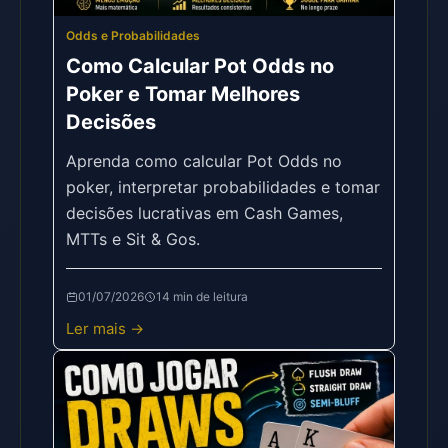
Odds e Probabilidades
Como Calcular Pot Odds no
Poker e Tomar Melhores
Decisões
Aprenda como calcular Pot Odds no
poker, interpretar probabilidades e tomar
decisões lucrativas em Cash Games,
MTTs e Sit & Gos.
01/07/2026
14 min de leitura
Ler mais →