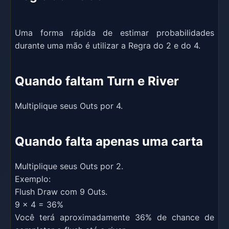
Uma forma rápida de estimar probabilidades
durante uma mão é utilizar a Regra do 2 e do 4.
Quando faltam Turn e River
Multiplique seus Outs por 4.
Quando falta apenas uma carta
Multiplique seus Outs por 2.
Exemplo:
Flush Draw com 9 Outs.
9 × 4 = 36%
Você terá aproximadamente 36% de chance de