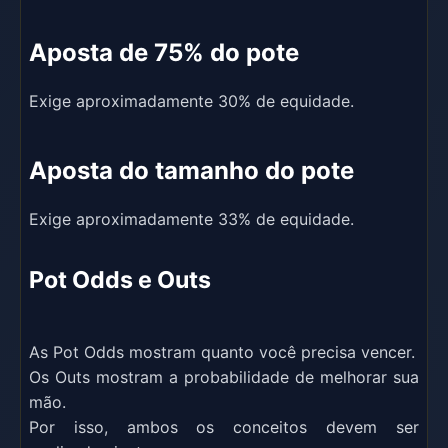
Aposta de 75% do pote
Exige aproximadamente 30% de equidade.
Aposta do tamanho do pote
Exige aproximadamente 33% de equidade.
Pot Odds e Outs
As Pot Odds mostram quanto você precisa vencer.
Os Outs mostram a probabilidade de melhorar sua
mão.
Por isso, ambos os conceitos devem ser