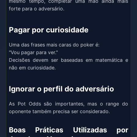
mesmo tempo, completar uma mão ainda mais
forte para o adversário.
Pagar por curiosidade
Uma das frases mais caras do poker é:
"Vou pagar para ver."
Decisões devem ser baseadas em matemática e
não em curiosidade.
Ignorar o perfil do adversário
As Pot Odds são importantes, mas o range do
oponente também precisa ser considerado.
Boas Práticas Utilizadas por