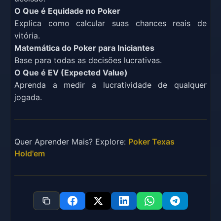
O Que é Equidade no Poker
Explica como calcular suas chances reais de
vitória.
Matemática do Poker para Iniciantes
Base para todas as decisões lucrativas.
O Que é EV (Expected Value)
Aprenda a medir a lucratividade de qualquer
jogada.
Quer Aprender Mais? Explore:
Poker Texas
Hold'em