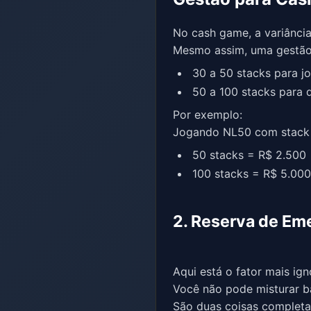
No cash game, a variânci
Mesmo assim, uma gestão
30 a 50 stacks para j
50 a 100 stacks para
Por exemplo:
Jogando NL50 com stack 
50 stacks = R$ 2.500
100 stacks = R$ 5.000
2. Reserva de Em
Aqui está o fator mais ign
Você não pode misturar b
São duas coisas completa