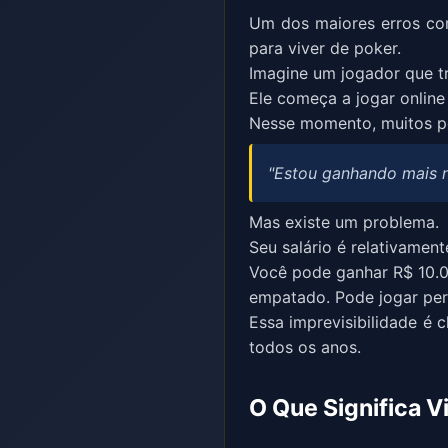
Um dos maiores erros com
para viver de poker.
Imagine um jogador que t
Ele começa a jogar onlin
Nesse momento, muitos 
"Estou ganhando mais no
Mas existe um problema.
Seu salário é relativament
Você pode ganhar R$ 10.0
empatado. Pode jogar per
Essa imprevisibilidade é 
todos os anos.
O Que Significa V