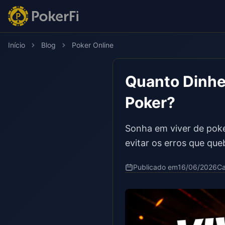
Início
Blog
Poker Online
Quanto Dinhe
Poker?
Sonha em viver de poke
evitar os erros que qu
Publicado em
16/06/2026
Ca