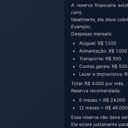
A reserva financeira ex
ruins.
Idealmente, ela deve cobr
Exemplo:
Despesas mensais:
Aluguel: R$ 1.500
Alimentação: R$ 1.000
Transporte: R$ 500
Contas gerais: R$ 500
Lazer e imprevistos: 
Total: R$ 4.000 por mês.
Reserva recomendada:
6 meses = R$ 24.000
12 meses = R$ 48.000
Essa reserva não deve ser 
Ela existe justamente par