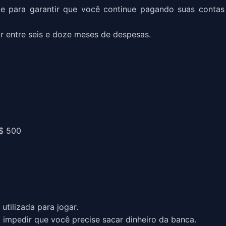
iste para garantir que você continue pagando suas conta
ir entre seis e doze meses de despesas.
R$ 500
utilizada para jogar.
a impedir que você precise sacar dinheiro da banca.