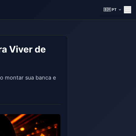
Selecionar idio
a Viver de
mo montar sua banca e