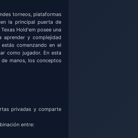
ndes torneos, plataformas
en la principal puerta de
el Texas Hold'em posee una
a aprender y complejidad
i estás comenzando en el
nar como jugador. En esta
ng de manos, los conceptos
rtas privadas y comparte
binación entre: