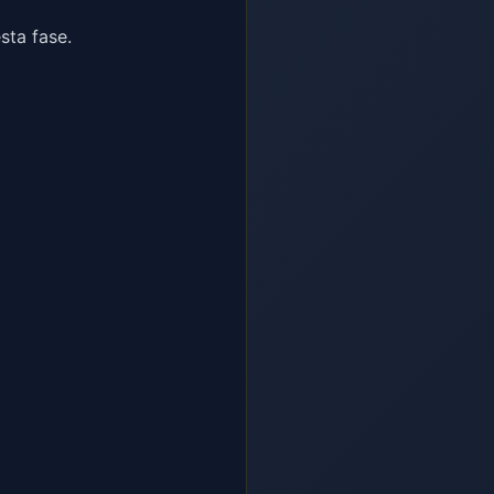
sta fase.