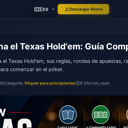
Descargar Ahora
Seleccionar idioma
a el Texas Hold'em: Guía Com
el Texas Hold'em, sus reglas, rondas de apuestas, 
para comenzar en el póker.
026
Categoría:
Póquer para principiantes
8 Site.min_read