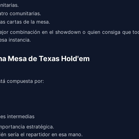
itarias.
tro comunitarias.
as cartas de la mesa.
ejor combinación en el showdown o quien consiga que to
esa instancia.
na Mesa de Texas Hold'em
tá compuesta por:
es intermedias
mportancia estratégica.
ién sería el repartidor en esa mano.