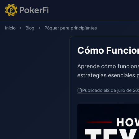
Inicio
Blog
Póquer para principiantes
Cómo Funcion
Aprende cómo funciona 
estrategias esenciales 
Publicado el
2 de julio de 2