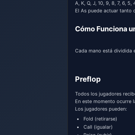
A, K, Q, J, 10, 9, 8, 7, 6, 5, 
El As puede actuar tanto 
Cómo Funciona u
Cada mano está dividida e
Preflop
Todos los jugadores recib
En este momento ocurre l
Los jugadores pueden:
Fold (retirarse)
Call (igualar)