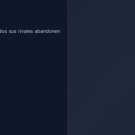
dos sus rivales abandonen