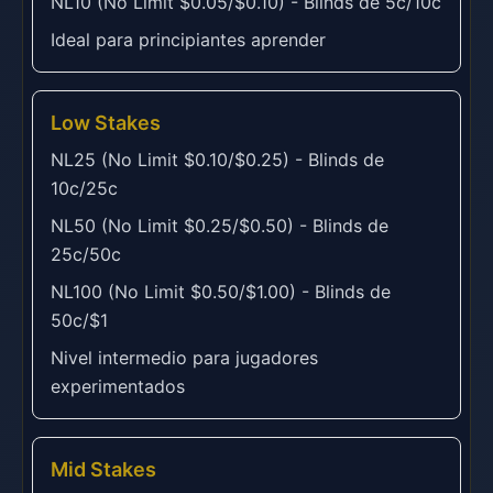
NL10 (No Limit $0.05/$0.10) - Blinds de 5c/10c
Ideal para principiantes aprender
Low Stakes
NL25 (No Limit $0.10/$0.25) - Blinds de
10c/25c
NL50 (No Limit $0.25/$0.50) - Blinds de
25c/50c
NL100 (No Limit $0.50/$1.00) - Blinds de
50c/$1
Nivel intermedio para jugadores
experimentados
Mid Stakes