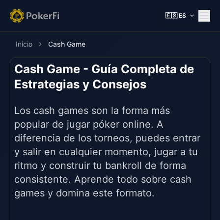
Seleccionar idi
Inicio
Cash Game
Cash Game - Guía Completa de
Estrategias y Consejos
Los cash games son la forma más
popular de jugar póker online. A
diferencia de los torneos, puedes entrar
y salir en cualquier momento, jugar a tu
ritmo y construir tu bankroll de forma
consistente. Aprende todo sobre cash
games y domina este formato.