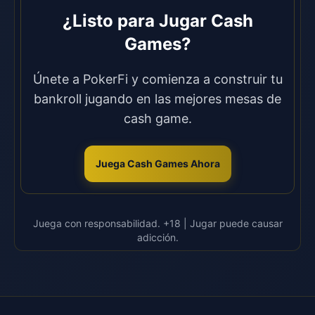
¿Listo para Jugar Cash
Games?
Únete a PokerFi y comienza a construir tu
bankroll jugando en las mejores mesas de
cash game.
Juega Cash Games Ahora
Juega con responsabilidad. +18 | Jugar puede causar
adicción.