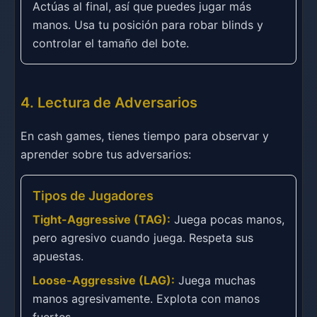
Actúas al final, así que puedes jugar más
manos. Usa tu posición para robar blinds y
controlar el tamaño del bote.
4. Lectura de Adversarios
En cash games, tienes tiempo para observar y
aprender sobre tus adversarios:
Tipos de Jugadores
Tight-Aggressive (TAG):
Juega pocas manos,
pero agresivo cuando juega. Respeta sus
apuestas.
Loose-Aggressive (LAG):
Juega muchas
manos agresivamente. Explota con manos