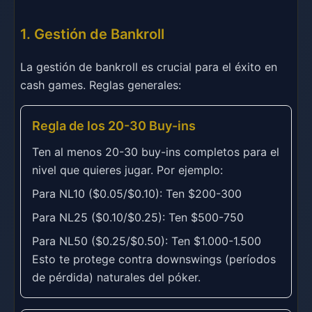
1. Gestión de Bankroll
La gestión de bankroll es crucial para el éxito en
cash games. Reglas generales:
Regla de los 20-30 Buy-ins
Ten al menos 20-30 buy-ins completos para el
nivel que quieres jugar. Por ejemplo:
Para NL10 ($0.05/$0.10): Ten $200-300
Para NL25 ($0.10/$0.25): Ten $500-750
Para NL50 ($0.25/$0.50): Ten $1.000-1.500
Esto te protege contra downswings (períodos
de pérdida) naturales del póker.