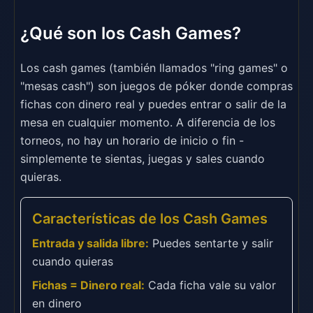
¿Qué son los Cash Games?
Los cash games (también llamados "ring games" o
"mesas cash") son juegos de póker donde compras
fichas con dinero real y puedes entrar o salir de la
mesa en cualquier momento. A diferencia de los
torneos, no hay un horario de inicio o fin -
simplemente te sientas, juegas y sales cuando
quieras.
Características de los Cash Games
Entrada y salida libre:
Puedes sentarte y salir
cuando quieras
Fichas = Dinero real:
Cada ficha vale su valor
en dinero