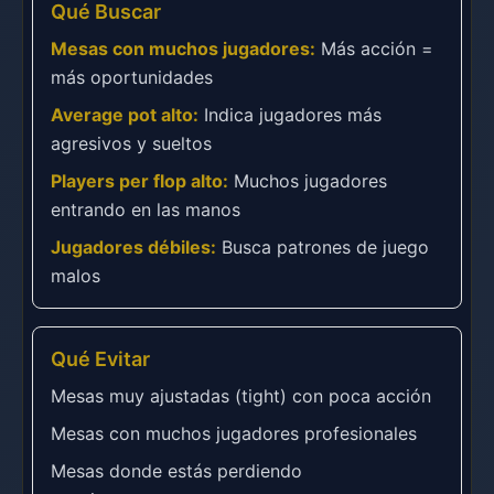
Qué Buscar
Mesas con muchos jugadores:
Más acción =
más oportunidades
Average pot alto:
Indica jugadores más
agresivos y sueltos
Players per flop alto:
Muchos jugadores
entrando en las manos
Jugadores débiles:
Busca patrones de juego
malos
Qué Evitar
Mesas muy ajustadas (tight) con poca acción
Mesas con muchos jugadores profesionales
Mesas donde estás perdiendo