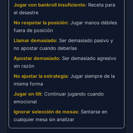
Jugar con bankroll insuficiente:
Receta para
el desastre
No respetar la posición:
Jugar manos débiles
fuera de posición
Llamar demasiado:
Ser demasiado pasivo y
no apostar cuando deberías
Apostar demasiado:
Ser demasiado agresivo
sin razón
No ajustar la estrategia:
Jugar siempre de la
misma forma
Jugar en tilt:
Continuar jugando cuando
emocional
Ignorar selección de mesas:
Sentarse en
cualquier mesa sin analizar