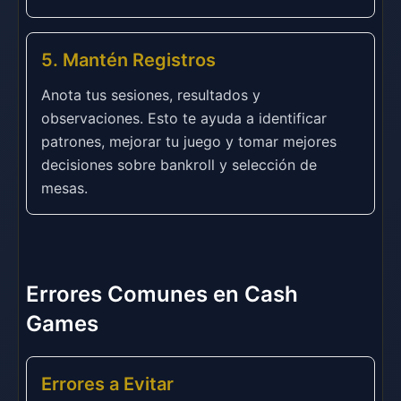
5. Mantén Registros
Anota tus sesiones, resultados y
observaciones. Esto te ayuda a identificar
patrones, mejorar tu juego y tomar mejores
decisiones sobre bankroll y selección de
mesas.
Errores Comunes en Cash
Games
Errores a Evitar