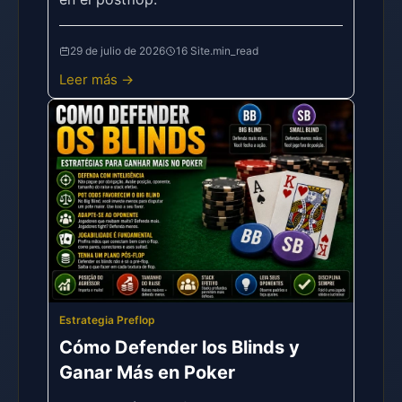
29 de julio de 2026
16 Site.min_read
Leer más →
Estrategia Preflop
Cómo Defender los Blinds y
Ganar Más en Poker