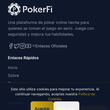
Una plataforma de póker online hecha para
quienes se toman el juego en serio. Juega con
seguridad y mejora tus habilidades.
Enlaces Oficiales
Enlaces Rápidos
Inicio
Sobre
Torneos
Este sitio utiliza cookies para mejorar tu experiencia. Al
Promociones
continuar navegando, aceptas nuestra
Política de
Cookies
.
Soporte
Aceptar
Rechazar