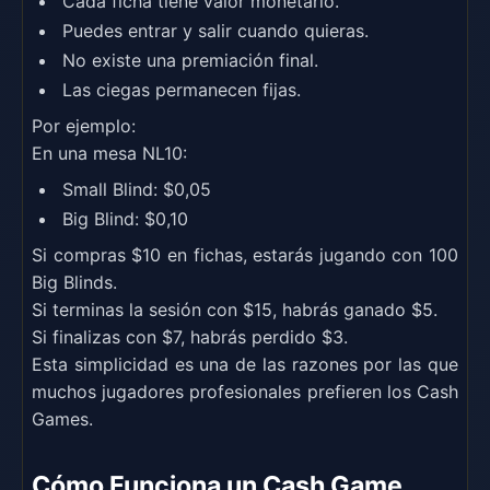
Cada ficha tiene valor monetario.
Puedes entrar y salir cuando quieras.
No existe una premiación final.
Las ciegas permanecen fijas.
Por ejemplo:
En una mesa NL10:
Small Blind: $0,05
Big Blind: $0,10
Si compras $10 en fichas, estarás jugando con 100
Big Blinds.
Si terminas la sesión con $15, habrás ganado $5.
Si finalizas con $7, habrás perdido $3.
Esta simplicidad es una de las razones por las que
muchos jugadores profesionales prefieren los Cash
Games.
Cómo Funciona un Cash Game