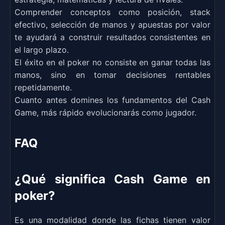
Comprender conceptos como posición, stack
efectivo, selección de manos y apuestas por valor
te ayudará a construir resultados consistentes en
el largo plazo.
El éxito en el poker no consiste en ganar todas las
manos, sino en tomar decisiones rentables
repetidamente.
Cuanto antes domines los fundamentos del Cash
Game, más rápido evolucionarás como jugador.
FAQ
¿Qué significa Cash Game en
poker?
Es una modalidad donde las fichas tienen valor