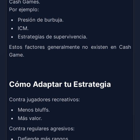
Cash Games.
Por ejemplo:
Presión de burbuja.
ICM.
Estrategias de supervivencia.
Estos factores generalmente no existen en Cash
Game.
Cómo Adaptar tu Estrategia
Contra jugadores recreativos:
Menos bluffs.
Más valor.
Contra regulares agresivos:
Defiende más rangos.