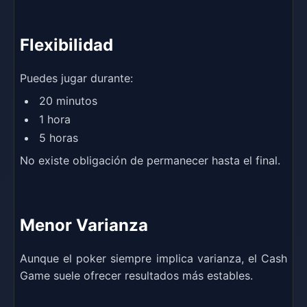
Flexibilidad
Puedes jugar durante:
20 minutos
1 hora
5 horas
No existe obligación de permanecer hasta el final.
Menor Varianza
Aunque el poker siempre implica varianza, el Cash
Game suele ofrecer resultados más estables.