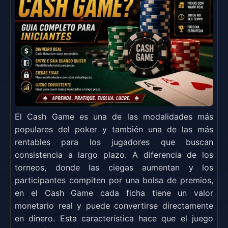
El Cash Game es una de las modalidades más
populares del poker y también una de las más
rentables para los jugadores que buscan
consistencia a largo plazo. A diferencia de los
torneos, donde las ciegas aumentan y los
participantes compiten por una bolsa de premios,
en el Cash Game cada ficha tiene un valor
monetario real y puede convertirse directamente
en dinero. Esta característica hace que el juego