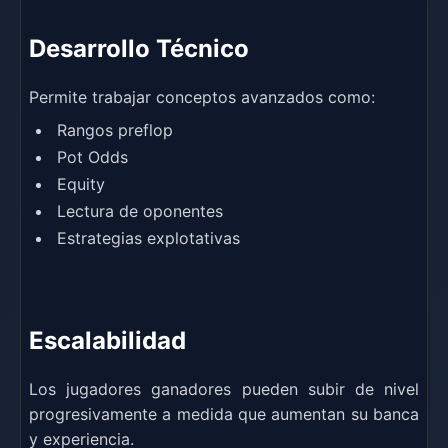
Desarrollo Técnico
Permite trabajar conceptos avanzados como:
Rangos preflop
Pot Odds
Equity
Lectura de oponentes
Estrategias explotativas
Escalabilidad
Los jugadores ganadores pueden subir de nivel
progresivamente a medida que aumentan su banca
y experiencia.