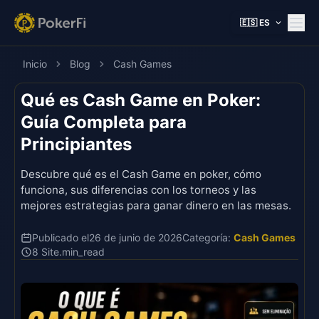
Seleccionar idi
Inicio
Blog
Cash Games
Qué es Cash Game en Poker:
Guía Completa para
Principiantes
Descubre qué es el Cash Game en poker, cómo
funciona, sus diferencias con los torneos y las
mejores estrategias para ganar dinero en las mesas.
Publicado el
26 de junio de 2026
Categoría:
Cash Games
8 Site.min_read