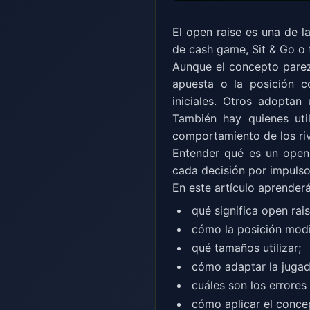
El open raise es una de 
de cash game, Sit & Go o t
Aunque el concepto parez
apuesta o la posición c
iniciales. Otros adopta
También hay quienes uti
comportamiento de los riv
Entender qué es un open 
cada decisión por impulso
En este artículo aprenderá
qué significa open rais
cómo la posición modi
qué tamaños utilizar;
cómo adaptar la jugad
cuáles son los errore
cómo aplicar el conce