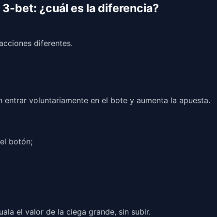
 3-bet: ¿cuál es la diferencia?
acciones diferentes.
n entrar voluntariamente en el bote y aumenta la apuesta.
 el botón;
ala el valor de la ciega grande, sin subir.