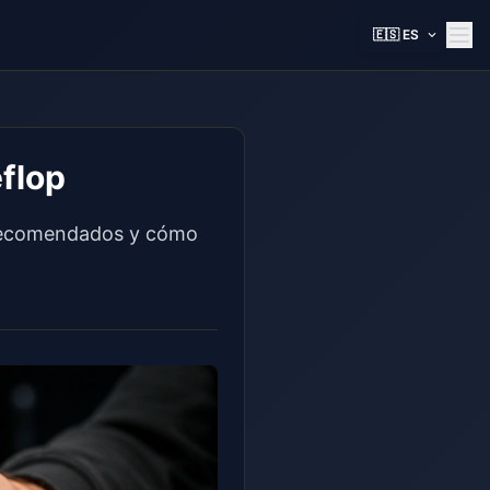
Seleccionar idi
flop
s recomendados y cómo