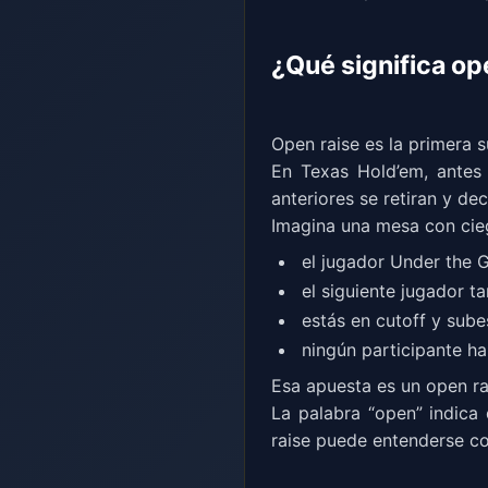
¿Qué significa op
Open raise es la primera 
En Texas Hold’em, antes
anteriores se retiran y de
Imagina una mesa con cie
el jugador Under the G
el siguiente jugador ta
estás en cutoff y sube
ningún participante ha
Esa apuesta es un open ra
La palabra “open” indica 
raise puede entenderse co