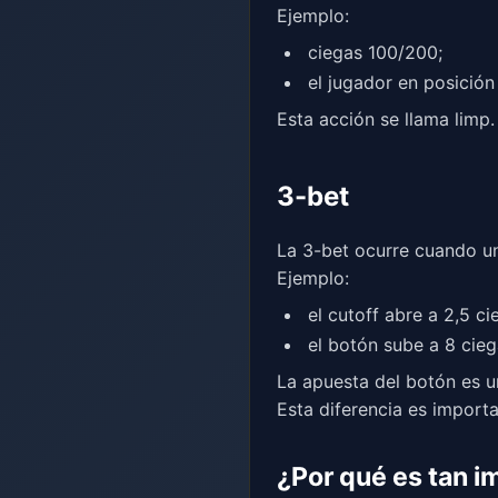
Ejemplo:
ciegas 100/200;
el jugador en posición
Esta acción se llama limp.
3-bet
La 3-bet ocurre cuando un
Ejemplo:
el cutoff abre a 2,5 c
el botón sube a 8 cie
La apuesta del botón es u
Esta diferencia es importa
¿Por qué es tan i