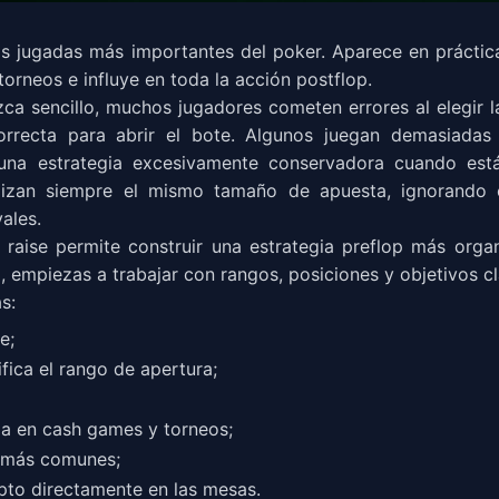
las jugadas más importantes del poker. Aparece en práctic
orneos e influye en toda la acción postflop.
ca sencillo, muchos jugadores cometen errores al elegir l
orrecta para abrir el bote. Algunos juegan demasiada
n una estrategia excesivamente conservadora cuando est
lizan siempre el mismo tamaño de apuesta, ignorando e
ales.
raise permite construir una estrategia preflop más orga
, empiezas a trabajar con rangos, posiciones y objetivos cl
s:
e;
fica el rango de apertura;
a en cash games y torneos;
s más comunes;
pto directamente en las mesas.