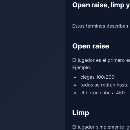
Open raise, limp y
Estos términos describen 
Open raise
El jugador es el primero e
Ejemplo:
ciegas 100/200;
todos se retiran hasta
el botón sube a 450.
Limp
El jugador simplemente igu